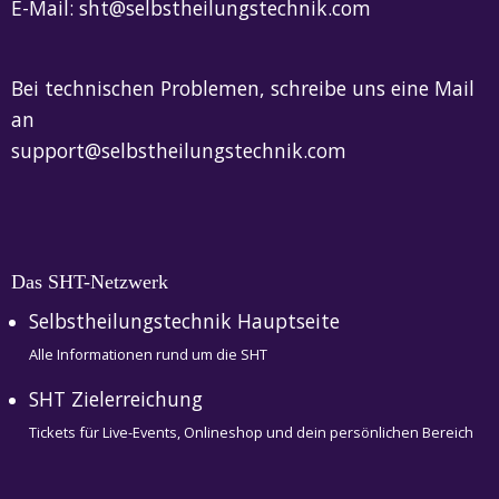
E-Mail:
sht@selbstheilungstechnik.com
Bei technischen Problemen, schreibe uns eine Mail
an
support@selbstheilungstechnik.com
Das SHT-Netzwerk
Selbstheilungstechnik Hauptseite
Alle Informationen rund um die SHT
SHT Zielerreichung
Tickets für Live-Events, Onlineshop und dein persönlichen Bereich