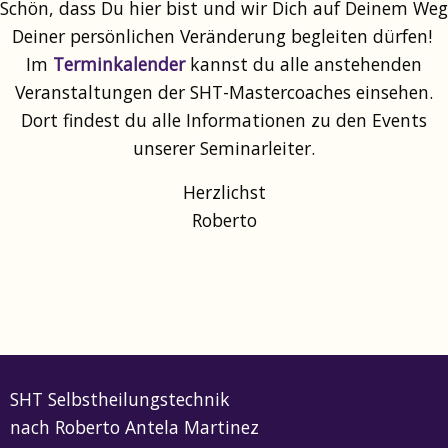
Schön, dass Du hier bist und wir Dich auf Deinem Weg
Deiner persönlichen Veränderung begleiten dürfen!
Im
Terminkalender
kannst du alle anstehenden
Veranstaltungen der SHT-Mastercoaches einsehen.
Dort findest du alle Informationen zu den Events
unserer Seminarleiter.
Herzlichst
Roberto
SHT Selbstheilungstechnik
nach Roberto Antela Martinez