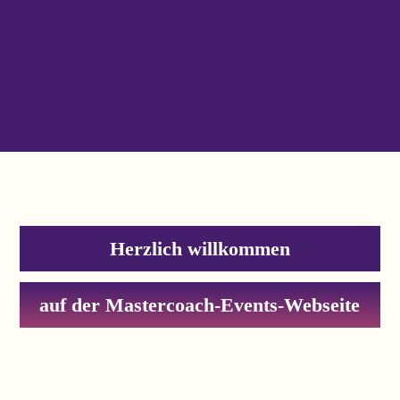
Herzlich willkommen
auf der Mastercoach-Events-Webseite